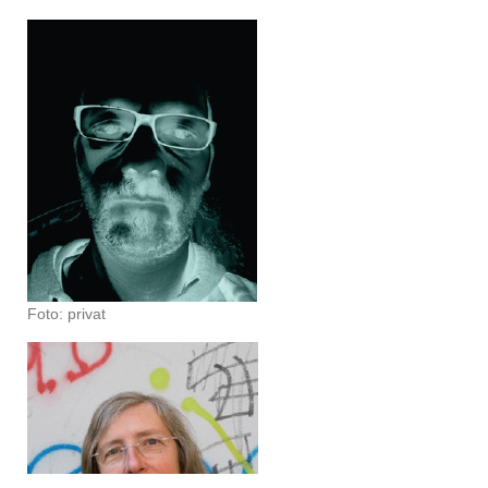
Foto: privat