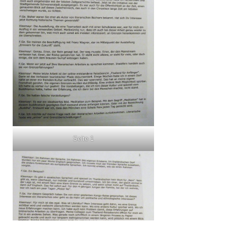
Seite 1