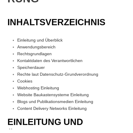
INHALTSVERZEICHNIS
Einleitung und Überblick
Anwendungsbereich
Rechtsgrundlagen
Kontaktdaten des Verantwortlichen
Speicherdauer
Rechte laut Datenschutz-Grundverordnung
Cookies
Webhosting Einleitung
Website Baukastensysteme Einleitung
Blogs und Publikationsmedien Einleitung
Content Delivery Networks Einleitung
EINLEITUNG UND