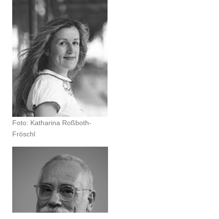
Foto: Katharina Roßboth-
Fröschl