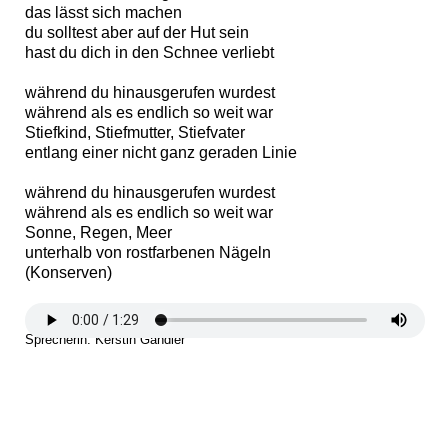
das lässt sich machen
du solltest aber auf der Hut sein
hast du dich in den Schnee verliebt
während du hinausgerufen wurdest
während als es endlich so weit war
Stiefkind, Stiefmutter, Stiefvater
entlang einer nicht ganz geraden Linie
während du hinausgerufen wurdest
während als es endlich so weit war
Sonne, Regen, Meer
unterhalb von rostfarbenen Nägeln
(Konserven)
Sprecherin: Kerstin Gandler