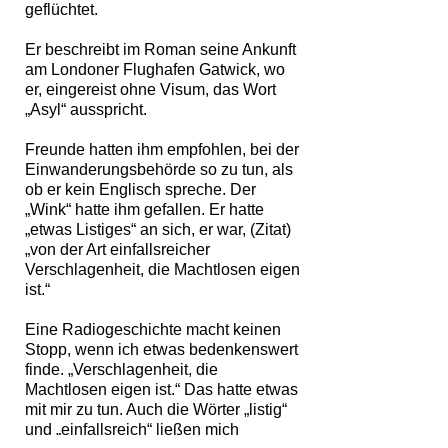
geflüchtet.
Er beschreibt im Roman seine Ankunft
am Londoner Flughafen Gatwick, wo
er, eingereist ohne Visum, das Wort
„Asyl“ ausspricht.
Freunde hatten ihm empfohlen, bei der
Einwanderungsbehörde so zu tun, als
ob er kein Englisch spreche. Der
„Wink“ hatte ihm gefallen. Er hatte
„etwas Listiges“ an sich, er war, (Zitat)
„von der Art einfallsreicher
Verschlagenheit, die Machtlosen eigen
ist.“
Eine Radiogeschichte macht keinen
Stopp, wenn ich etwas bedenkenswert
finde. „Verschlagenheit, die
Machtlosen eigen ist.“ Das hatte etwas
mit mir zu tun. Auch die Wörter „listig“
und „einfallsreich“ ließen mich