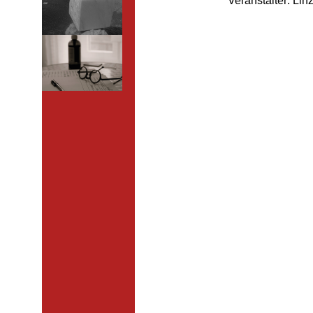
Veranstalter: Lin