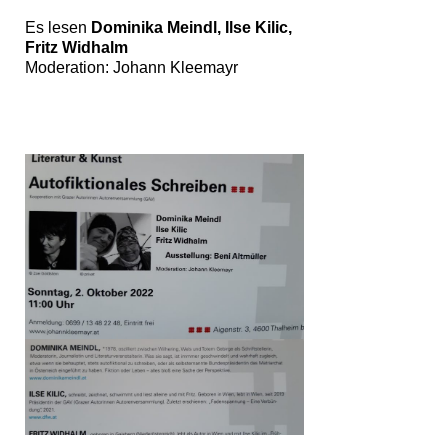
Es lesen
Dominika Meindl, Ilse Kilic,
Fritz Widhalm
Moderation: Johann Kleemayr