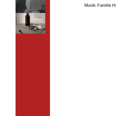
Musik: Familie H