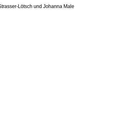
Strasser-Lötsch und Johanna Male