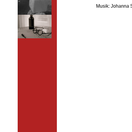
Musik: Johanna 