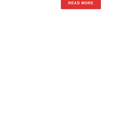
READ MORE