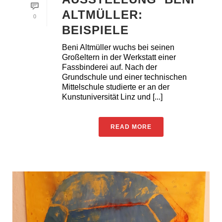
ALTMÜLLER:
0
BEISPIELE
Beni Altmüller wuchs bei seinen
Großeltern in der Werkstatt einer
Fassbinderei auf. Nach der
Grundschule und einer technischen
Mittelschule studierte er an der
Kunstuniversität Linz und [...]
READ MORE