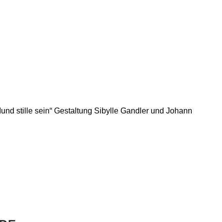
nd stille sein“ Gestaltung Sibylle Gandler und Johann