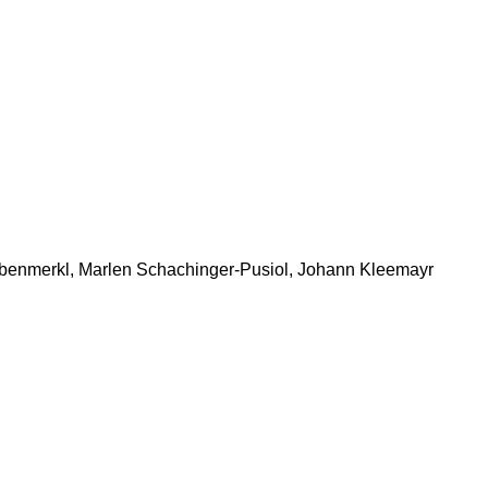
aubenmerkl, Marlen Schachinger-Pusiol, Johann Kleemayr