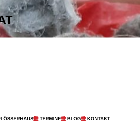
FLÖSSERHAUS
TERMINE
BLOG
KONTAKT