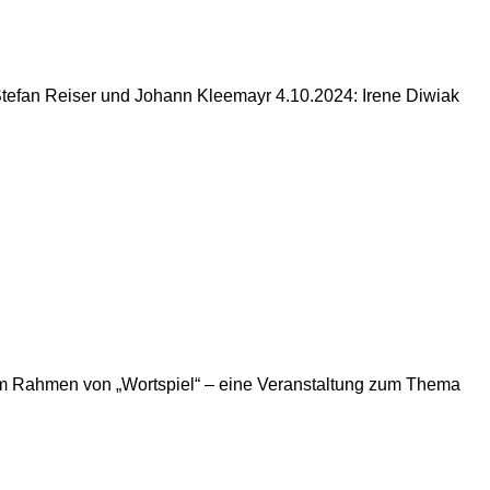
tefan Reiser und Johann Kleemayr 4.10.2024: Irene Diwiak
Im Rahmen von „Wortspiel“ – eine Veranstaltung zum Thema