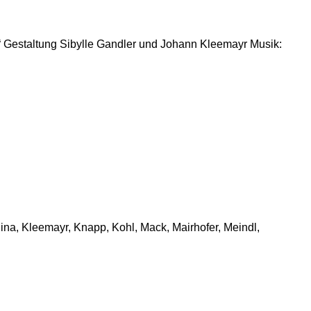
 Gestaltung Sibylle Gandler und Johann Kleemayr Musik:
ina, Kleemayr, Knapp, Kohl, Mack, Mairhofer, Meindl,